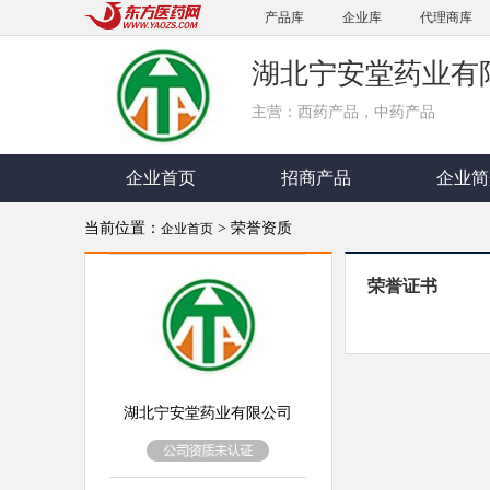
产品库
企业库
代理商库
湖北宁安堂药业有
主营：西药产品，中药产品
企业首页
招商产品
企业简
当前位置：
> 荣誉资质
企业首页
荣誉证书
湖北宁安堂药业有限公司